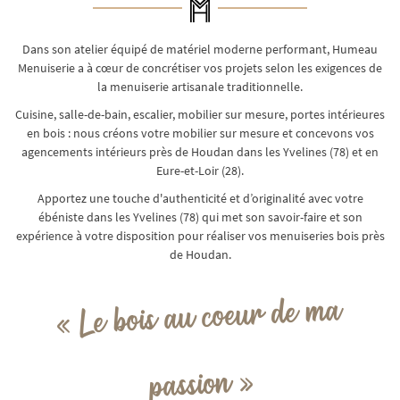
Dans son atelier équipé de matériel moderne performant, Humeau
Menuiserie a à cœur de concrétiser vos projets selon les exigences de
la menuiserie artisanale traditionnelle.
Cuisine, salle-de-bain, escalier, mobilier sur mesure, portes intérieures
en bois : nous créons votre mobilier sur mesure et concevons vos
agencements intérieurs près de Houdan dans les Yvelines (78) et en
Eure-et-Loir (28).
Apportez une touche d'authenticité et d’originalité avec votre
ébéniste dans les Yvelines (78) qui met son savoir-faire et son
expérience à votre disposition pour réaliser vos menuiseries bois près
de Houdan.
« Le bois au coeur de ma
passion »