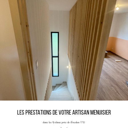
LES PRESTATIONS DE VOTRE ARTISAN MENUISIER
dans les Yvelines près de Houdan (78)