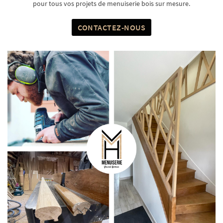
pour tous vos projets de menuiserie bois sur mesure.
CONTACTEZ-NOUS