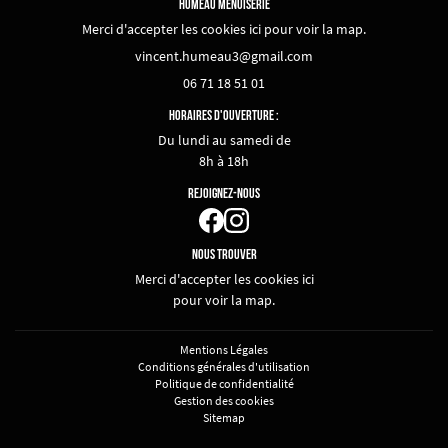
HUMEAU MENUISERIE
Merci d'accepter les cookies
ici
pour voir la map.
06 71 18 51 01
HORAIRES D'OUVERTURE :
Du lundi au samedi de
8h à 18h
REJOIGNEZ-NOUS
NOUS TROUVER
Merci d'accepter les cookies
ici
pour voir la map.
Mentions Légales
Conditions générales d'utilisation
Politique de confidentialité
Gestion des cookies
Sitemap