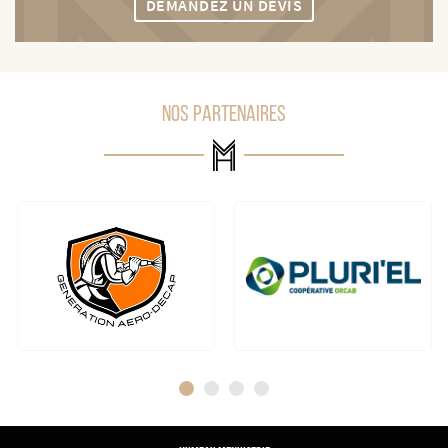
DEMANDEZ UN DEVIS
NOS PARTENAIRES